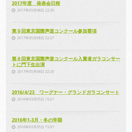
2017年度 発表会日程
2017年05月08日 22:30
第９回東京国際声楽コンクール参加要項
2017年05月08日 22:27
第８回東京国際声楽コンクール入賞者ガラコンサー
トに門下生出演
2017年05月08日 22:20
2016/4/23 ワーグナー・グランドガラコンサート
2016年03月05日 15:21
2016年1-3月・冬の学期
2016年03月05日 15:01