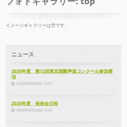
フォトギャラリー: top
イメージギャラリーは空です。
ニュース
2020年度 第12回東京国際声楽コンクール参加要
項
2020年03月29日 12:37
2020年度 発表会日程
2020年03月29日 12:33