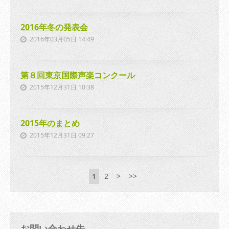
2016年冬の発表会
2016年03月05日 14:49
第８回東京国際声楽コンクール
2015年12月31日 10:38
2015年のまとめ
2015年12月31日 09:27
1
2
>
>>
お問い合わせ先